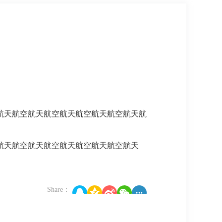
航天航空航天航空航天航空航天航空航天航
航天航空航天航空航天航空航天航空航天
Share：