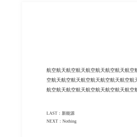
航空航天航空航天航空航天航空航天航空
空航天航空航天航空航天航空航天航空航
航空航天航空航天航空航天航空航天航空
LAST：新能源
NEXT：Nothing