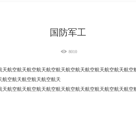
国防军工
8010
航天航空航天航空航天航空航天航空航天航空航天航空航天航空
天航空航天航空航天航空航天
航天航空航天航空航天航空航天航空航天航空航天航空航天航空