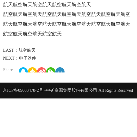
航天航空航天航空航天航空航天航空航天
航空航天航空航天航空航天航空航天航空航天航空航天航空
航天航空航天航空航天航空航天航空航天航空航天航空航天
航空航天航空航天航空航天
LAST：航空航天
NEXT：电子器件
Share：
京ICP备09083478-2号
-中矿资源集团股份有限公司 All Rights Reserved