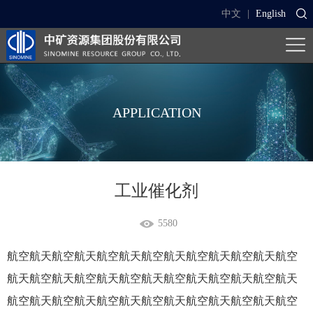
中文
|
English
APPLICATION
工业催化剂
5580
航空航天航空航天航空航天航空航天航空航天航空航天航空
航天航空航天航空航天航空航天航空航天航空航天航空航天
航空航天航空航天航空航天航空航天航空航天航空航天航空