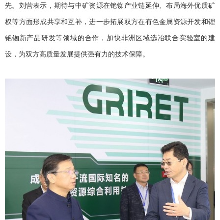
先。刘营表示，期待与中矿资源在铯铷产业链延伸、布局海外优质矿
权等方面形成共享和互补，进一步拓展双方在有色金属资源开发和锂
铯铷新产品研发等领域的合作，加快非洲区域选冶联合实验室的建
设，为双方高质量发展提供强有力的技术保障。