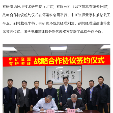
有研资源环境技术研究院（北京）有限公司（以下简称有研资环院）
战略合作协议签约仪式在怀柔科创园举行。中矿资源董事长兼总裁王
平卫、副总裁张学书，有研资环院总经理刘营、副总经理温建康等出
席签约仪式。张学书和温建康分别代表双方签署了战略合作协议。